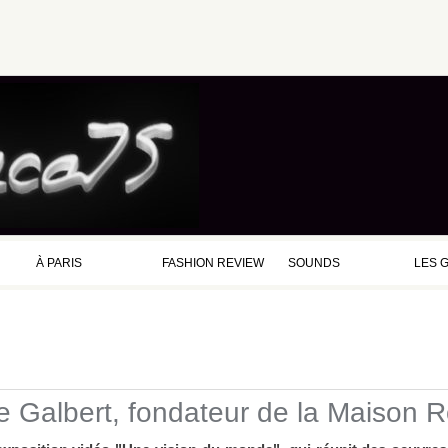
À PARIS
FASHION REVIEW
SOUNDS
LES 
e Galbert, fondateur de la Maison 