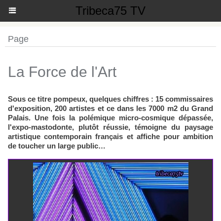
Tribeca75 TV
Page
La Force de l'Art
Sous ce titre pompeux, quelques chiffres : 15 commissaires
d'exposition, 200 artistes et ce dans les 7000 m2 du Grand
Palais. Une fois la polémique micro-cosmique dépassée,
l'expo-mastodonte, plutôt réussie, témoigne du paysage
artistique contemporain français et affiche pour ambition
de toucher un large public…