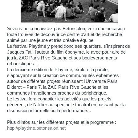
Si vous ne connaissez pas Bétonsalon, voici une occasion
toute trouvée de découvrir ce centre d'art et de recherche
animé par une jeune et très créative équipe.
Le festival Playtime y prend donc ses quartiers, s'inspirant de
Jacques Tati, l'auteur du film éponyme, le avec pour aire de
jeu la ZAC Paris Rive Gauche et ses bouleversements
urbanistiques…
La deuxième édition de Playtime, explore la parole,
s'appuyant sur la création de communautés éphémères
autour de différents projets réunissant l'Université Paris
Diderot – Paris 7, la ZAC Paris Rive Gauche et les
communes franciliennes proches du périphérique.
Le festival fera cohabiter les activités que les projets
génèrent, de l'atelier au spectacle théâtral en passant par la
discussion informelle ou la performance…
Plus d'infos sur les différents projets et le programme :
http://playtime.betonsalon.net