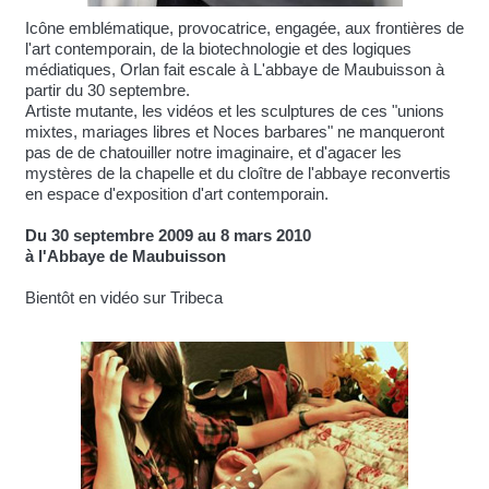
Icône emblématique, provocatrice, engagée, aux frontières de
l'art contemporain, de la biotechnologie et des logiques
médiatiques, Orlan fait escale à L'abbaye de Maubuisson à
partir du 30 septembre.
Artiste mutante, les vidéos et les sculptures de ces "unions
mixtes, mariages libres et Noces barbares" ne manqueront
pas de de chatouiller notre imaginaire, et d'agacer les
mystères de la chapelle et du cloître de l'abbaye reconvertis
en espace d'exposition d'art contemporain.
Du 30 septembre 2009 au 8 mars 2010
à l'Abbaye de Maubuisson
Bientôt en vidéo sur Tribeca