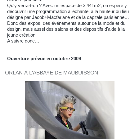
Qu'y verra-t-on ? Avec un espace de 3 441m2, on espère y
découvrir une programmation alléchante, à la hauteur du lieu
désigné par Jacob+Macfarlane et de la capitale parisienne…
Donc des expos, des événements autour de la mode et du
design, mais aussi des salons et des dispositifs d'aide à la
jeune création.
A suivre donc…
Ouverture prévue en octobre 2009
ORLAN À L'ABBAYE DE MAUBUISSON