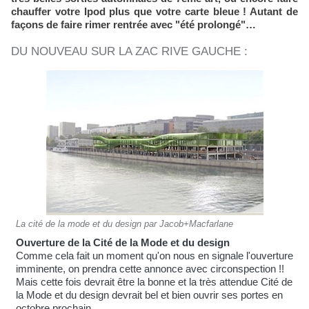
chauffer votre Ipod plus que votre carte bleue ! Autant de
façons de faire rimer rentrée avec "été prolongé"…
DU NOUVEAU SUR LA ZAC RIVE GAUCHE :
La cité de la mode et du design par Jacob+Macfarlane
Ouverture de la Cité de la Mode et du design
Comme cela fait un moment qu'on nous en signale l'ouverture
imminente, on prendra cette annonce avec circonspection !!
Mais cette fois devrait être la bonne et la très attendue Cité de
la Mode et du design devrait bel et bien ouvrir ses portes en
octobre prochain.