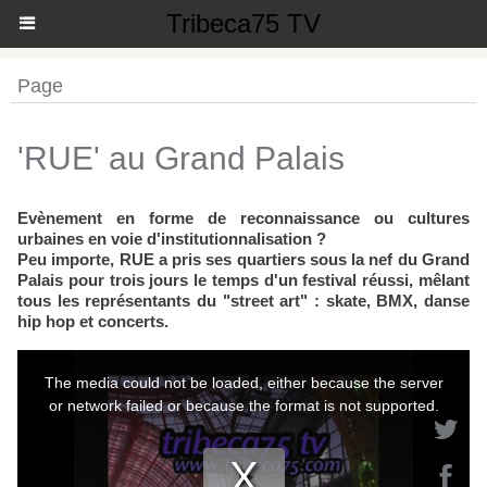
Tribeca75 TV
Page
'RUE' au Grand Palais
Evènement en forme de reconnaissance ou cultures
urbaines en voie d'institutionnalisation ?
Peu importe, RUE a pris ses quartiers sous la nef du Grand
Palais pour trois jours le temps d'un festival réussi, mêlant
tous les représentants du "street art" : skate, BMX, danse
hip hop et concerts.