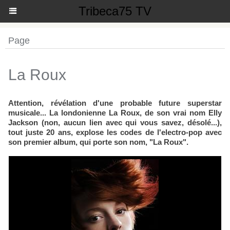
Tribeca75 TV
Page
La Roux
Attention, révélation d'une probable future superstar
musicale... La londonienne La Roux, de son vrai nom Elly
Jackson (non, aucun lien avec qui vous savez, désolé...),
tout juste 20 ans, explose les codes de l'electro-pop avec
son premier album, qui porte son nom, "La Roux".