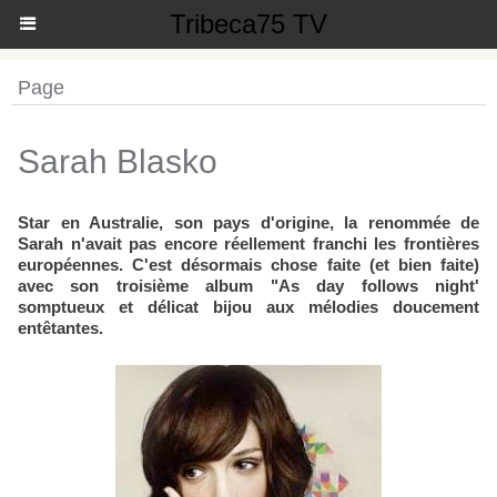
Tribeca75 TV
Page
Sarah Blasko
Star en Australie, son pays d'origine, la renommée de
Sarah n'avait pas encore réellement franchi les frontières
européennes. C'est désormais chose faite (et bien faite)
avec son troisième album "As day follows night'
somptueux et délicat bijou aux mélodies doucement
entêtantes.