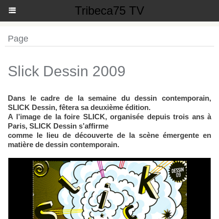
Tribeca75 TV
Page
Slick Dessin 2009
Dans le cadre de la semaine du dessin contemporain,
SLICK Dessin, fêtera sa deuxième édition.
A l’image de la foire SLICK, organisée depuis trois ans à
Paris, SLICK Dessin s’affirme
comme le lieu de découverte de la scène émergente en
matière de dessin contemporain.