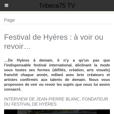
Tribeca75 TV
Page
Festival de Hyères : à voir ou
revoir…
…De Hyères à demain, il n'y a qu'un pas que
l'indispensable festival international, déclinant la mode
sous toutes ses formes (défilés, création, arts visuels)
franchit chaque année, mêlant avec brio créateurs et
artistes confirmés aux talents de demain. Nous vous
proposons de voir ou revoir les sujets que nous lui avons
consacré.
INTERVIEW DE JEAN-PIERRE BLANC, FONDATEUR
DU FESTIVAL DE HYÈRES