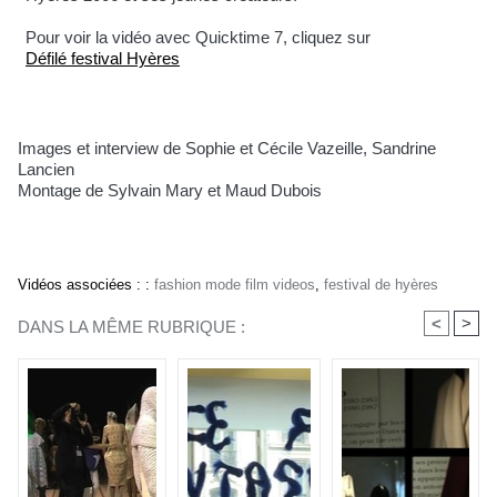
Pour voir la vidéo avec Quicktime 7, cliquez sur
Défilé festival Hyères
Images et interview de Sophie et Cécile Vazeille, Sandrine
Lancien
Montage de Sylvain Mary et Maud Dubois
Vidéos associées :
:
fashion mode film videos
,
festival de hyères
<
>
DANS LA MÊME RUBRIQUE :